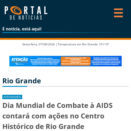
É noticía, está aqui!
Sexta-feira, 07/08/2026 |
Temperatura em Rio Grande 15º/19º
Rio Grande
ATIVIDADES
Dia Mundial de Combate à AIDS
contará com ações no Centro
Histórico de Rio Grande