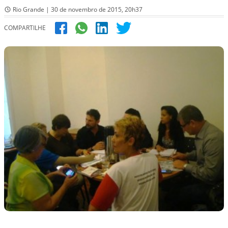
Rio Grande | 30 de novembro de 2015, 20h37
COMPARTILHE