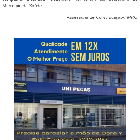
Município da Saúde.
Assessoria de Comunicação/PMRG