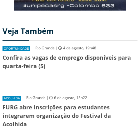
Veja Também
Rio Grande |
4 de agosto, 19h48
OPORTUNIDADE
Confira as vagas de emprego disponíveis para
quarta-feira (5)
Rio Grande |
6 de agosto, 15h22
ACOLHIDA
FURG abre inscrições para estudantes
integrarem organização do Festival da
Acolhida