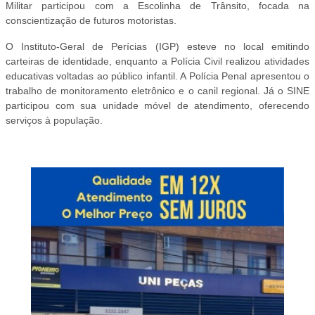
Militar participou com a Escolinha de Trânsito, focada na
conscientização de futuros motoristas.
O Instituto-Geral de Perícias (IGP) esteve no local emitindo
carteiras de identidade, enquanto a Polícia Civil realizou atividades
educativas voltadas ao público infantil. A Polícia Penal apresentou o
trabalho de monitoramento eletrônico e o canil regional. Já o SINE
participou com sua unidade móvel de atendimento, oferecendo
serviços à população.