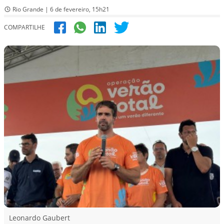
Rio Grande | 6 de fevereiro, 15h21
COMPARTILHE
Leonardo Gaubert