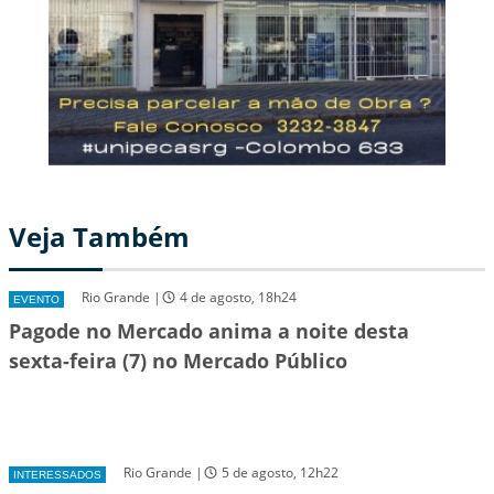
Veja Também
Rio Grande |
4 de agosto, 18h24
EVENTO
Pagode no Mercado anima a noite desta
sexta-feira (7) no Mercado Público
Rio Grande |
5 de agosto, 12h22
INTERESSADOS