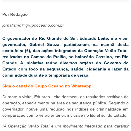
Por Redação
jornalismo@grupooceano.com.br
O governador do Rio Grande do Sul, Eduardo Leite, e o vice-
governador, Gabriel Souza, participaram, na manhã desta
sexta-feira (6), das ações integradas da Operação Verão Total,
realizadas no Campo do Praião, no balneário Cassino, em Rio
Grande. A iniciativa reúne diversos órgãos do Governo do
Estado com foco na segurança, saúde, cidadania e lazer da
comunidade durante a temporada de verão.
Siga o canal do Grupo Oceano no Whatsapp
Durante a visita, Eduardo Leite destacou os resultados positivos da
operação, especialmente na área da segurança pública. Segundo o
governador, houve uma redução nos índices de criminalidade em
comparação com o verão anterior, inclusive no litoral sul do Estado.
“A Operação Verão Total é um movimento integrado para garantir