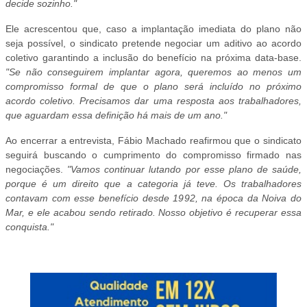
decide sozinho."
Ele acrescentou que, caso a implantação imediata do plano não
seja possível, o sindicato pretende negociar um aditivo ao acordo
coletivo garantindo a inclusão do benefício na próxima data-base.
"Se não conseguirem implantar agora, queremos ao menos um
compromisso formal de que o plano será incluído no próximo
acordo coletivo. Precisamos dar uma resposta aos trabalhadores,
que aguardam essa definição há mais de um ano."
Ao encerrar a entrevista, Fábio Machado reafirmou que o sindicato
seguirá buscando o cumprimento do compromisso firmado nas
negociações.
"Vamos continuar lutando por esse plano de saúde,
porque é um direito que a categoria já teve. Os trabalhadores
contavam com esse benefício desde 1992, na época da Noiva do
Mar, e ele acabou sendo retirado. Nosso objetivo é recuperar essa
conquista."