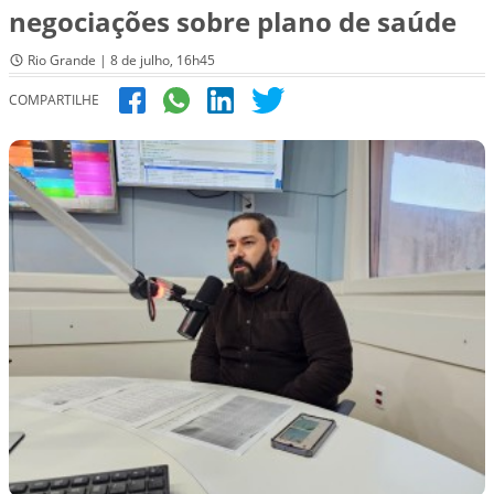
negociações sobre plano de saúde
Rio Grande | 8 de julho, 16h45
COMPARTILHE