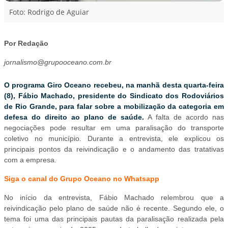
Foto: Rodrigo de Aguiar
Por Redação
jornalismo@grupooceano.com.br
O programa Giro Oceano recebeu, na manhã desta quarta-feira
(8), Fábio Machado, presidente do Sindicato dos Rodoviários
de Rio Grande, para falar sobre a mobilização da categoria em
defesa do direito ao plano de saúde.
A falta de acordo nas
negociações pode resultar em uma paralisação do transporte
coletivo no município. Durante a entrevista, ele explicou os
principais pontos da reivindicação e o andamento das tratativas
com a empresa.
Siga o canal do Grupo Oceano no Whatsapp
No início da entrevista, Fábio Machado relembrou que a
reivindicação pelo plano de saúde não é recente. Segundo ele, o
tema foi uma das principais pautas da paralisação realizada pela