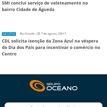
SMI conclui serviço de valeteamento no
bairro Cidade de Águeda
Rio Grande |
7 de agosto, 20h11
INICIATIVA
CDL solicita isenção da Zona Azul na véspera
do Dia dos Pais para incentivar o comércio no
Centro