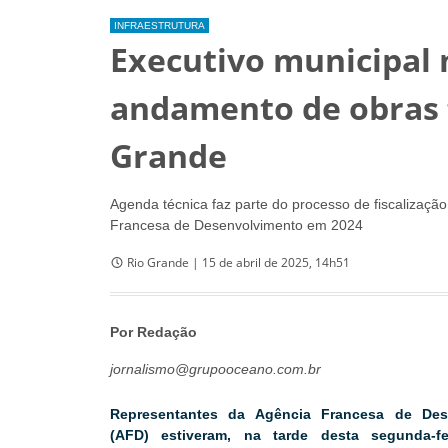
INFRAESTRUTURA
Executivo municipal 
andamento de obras 
Grande
Agenda técnica faz parte do processo de fiscalizaçã
Francesa de Desenvolvimento em 2024
Rio Grande | 15 de abril de 2025, 14h51
Por Redação
jornalismo@grupooceano.com.br
Representantes da Agência Francesa de Des
(AFD) estiveram, na tarde desta segunda-fe