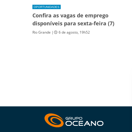
OPORTUNIDADES
Confira as vagas de emprego
disponíveis para sexta-feira (7)
Rio Grande |
6 de agosto, 19h52