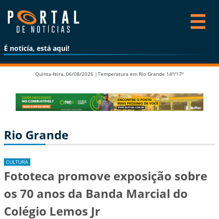
É noticía, está aqui!
Quinta-feira, 06/08/2026 |
Temperatura em Rio Grande 14º/17º
Rio Grande
CULTURA
Fototeca promove exposição sobre
os 70 anos da Banda Marcial do
Colégio Lemos Jr