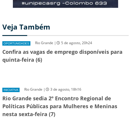
Veja Também
Rio Grande |
5 de agosto, 20h24
OPORTUNIDADES
Confira as vagas de emprego disponíveis para
quinta-feira (6)
Rio Grande |
3 de agosto, 18h16
INICIATIVA
Rio Grande sedia 2º Encontro Regional de
Políticas Públicas para Mulheres e Meninas
nesta sexta-feira (7)