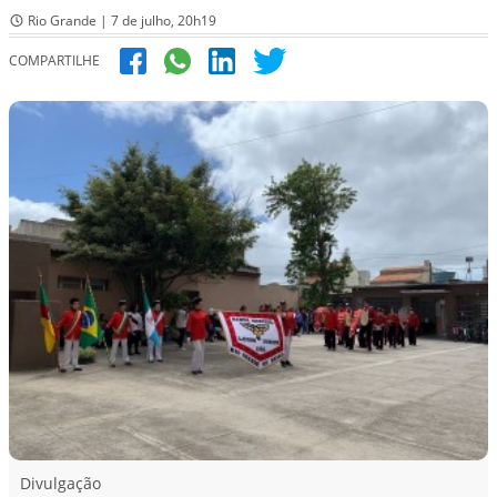
Rio Grande | 7 de julho, 20h19
COMPARTILHE
Divulgação