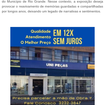
do Município de Rio Grande. Nesse contexto, a exposição deseja
provocar o reavivamento de memórias guardadas e compartilhadas
por longos anos, deixando um legado de narrativas e sentimentos.