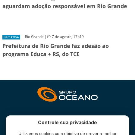
aguardam adoção responsável em Rio Grande
Rio Grande |
7 de agosto, 17h19
INICIATIVA
Prefeitura de Rio Grande faz adesão ao
programa Educa + RS, do TCE
INSTITUCIONAL
Controle sua privacidade
Utilizamos cookies com objetivo de prover a melhor