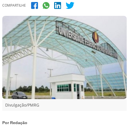
COMPARTILHE
Divulgação/PMRG
Por Redação