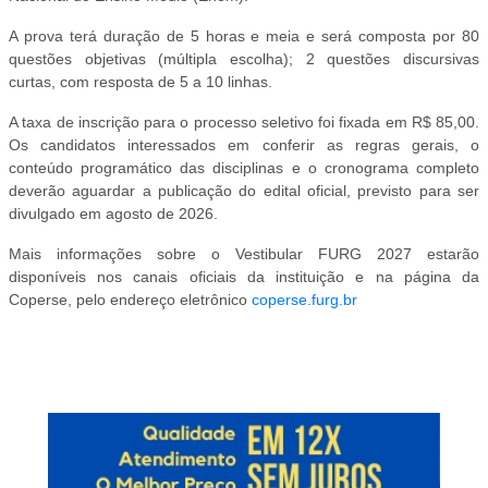
A prova terá duração de 5 horas e meia e será composta por 80
questões objetivas (múltipla escolha); 2 questões discursivas
curtas, com resposta de 5 a 10 linhas.
A taxa de inscrição para o processo seletivo foi fixada em R$ 85,00.
Os candidatos interessados em conferir as regras gerais, o
conteúdo programático das disciplinas e o cronograma completo
deverão aguardar a publicação do edital oficial, previsto para ser
divulgado em agosto de 2026.
Mais informações sobre o Vestibular FURG 2027 estarão
disponíveis nos canais oficiais da instituição e na página da
Coperse, pelo endereço eletrônico
coperse.furg.br