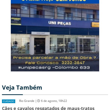
Veja Também
Rio Grande |
6 de agosto, 18h22
CUIDADO
Cães e cavalos resgatados de maus-tratos