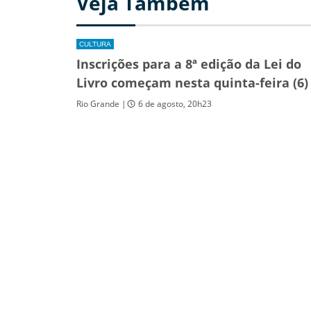
Veja Também
CULTURA
Inscrições para a 8ª edição da Lei do
Livro começam nesta quinta-feira (6)
Rio Grande |
6 de agosto, 20h23