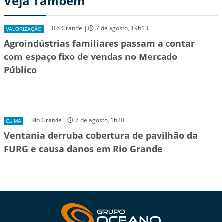
Veja Também
Rio Grande |
7 de agosto, 19h13
VALORIZAÇÃO
Agroindústrias familiares passam a contar
com espaço fixo de vendas no Mercado
Público
Rio Grande |
7 de agosto, 1h20
CLIMA
Ventania derruba cobertura de pavilhão da
FURG e causa danos em Rio Grande