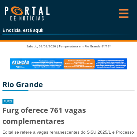
É noticía, está aqui!
Sábado, 08/08/2026 |
Temperatura em Rio Grande 8º/15º
Rio Grande
FURG
Furg oferece 761 vagas
complementares
Edital se refere a vagas remanescentes do SiSU 2025/1 e Processo