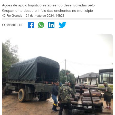
Ações de apoio logístico estão sendo desenvolvidas pelo
Grupamento desde o início das enchentes no município
Rio Grande | 24 de maio de 2024, 14h21
COMPARTILHE