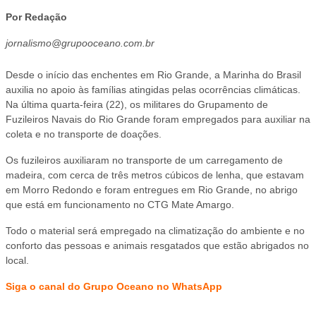
Por Redação
jornalismo@grupooceano.com.br
Desde o início das enchentes em Rio Grande, a Marinha do Brasil
auxilia no apoio às famílias atingidas pelas ocorrências climáticas.
Na última quarta-feira (22), os militares do Grupamento de
Fuzileiros Navais do Rio Grande foram empregados para auxiliar na
coleta e no transporte de doações.
Os fuzileiros auxiliaram no transporte de um carregamento de
madeira, com cerca de três metros cúbicos de lenha, que estavam
em Morro Redondo e foram entregues em Rio Grande, no abrigo
que está em funcionamento no CTG Mate Amargo.
Todo o material será empregado na climatização do ambiente e no
conforto das pessoas e animais resgatados que estão abrigados no
local.
Siga o canal do Grupo Oceano no WhatsApp