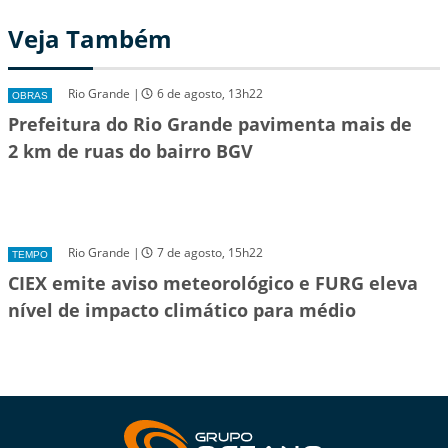
Veja Também
Rio Grande |
6 de agosto, 13h22
OBRAS
Prefeitura do Rio Grande pavimenta mais de
2 km de ruas do bairro BGV
Rio Grande |
7 de agosto, 15h22
TEMPO
CIEX emite aviso meteorológico e FURG eleva
nível de impacto climático para médio