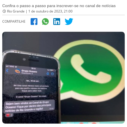
Confira o passo a passo para inscrever-se no canal de notícias
Rio Grande | 1 de outubro de 2023, 21:00
COMPARTILHE