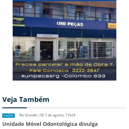
Veja Também
Rio Grande |
7 de agosto, 11h24
SAÚDE
Unidade Móvel Odontológica divulga