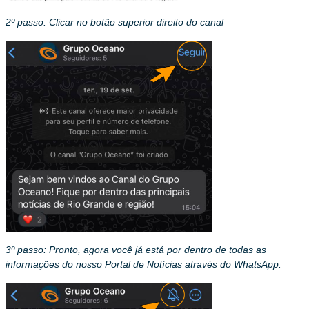
2º passo: Clicar no botão superior direito do canal
3º passo: Pronto, agora você já está por dentro de todas as
informações do nosso Portal de Notícias através do WhatsApp.