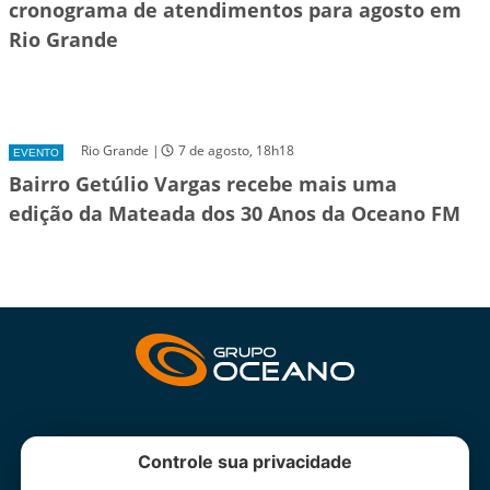
cronograma de atendimentos para agosto em
Rio Grande
Rio Grande |
7 de agosto, 18h18
EVENTO
Bairro Getúlio Vargas recebe mais uma
edição da Mateada dos 30 Anos da Oceano FM
INSTITUCIONAL
Controle sua privacidade