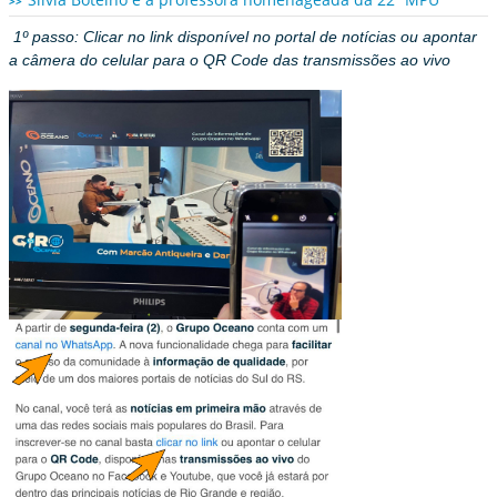
1º passo: Clicar no link disponível no portal de notícias ou apontar
a câmera do celular para o QR Code das transmissões ao vivo