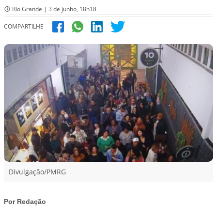
Rio Grande | 3 de junho, 18h18
COMPARTILHE
Divulgação/PMRG
Por Redação