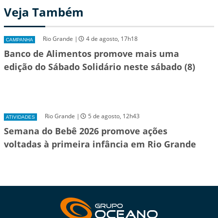
Veja Também
Rio Grande |
4 de agosto, 17h18
CAMPANHA
Banco de Alimentos promove mais uma
edição do Sábado Solidário neste sábado (8)
Rio Grande |
5 de agosto, 12h43
ATIVIDADES
Semana do Bebê 2026 promove ações
voltadas à primeira infância em Rio Grande