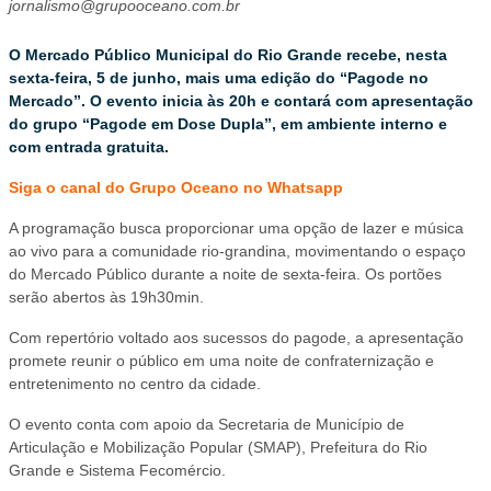
jornalismo@grupooceano.com.br
O Mercado Público Municipal do Rio Grande recebe, nesta
sexta-feira, 5 de junho, mais uma edição do “Pagode no
Mercado”. O evento inicia às 20h e contará com apresentação
do grupo “Pagode em Dose Dupla”, em ambiente interno e
com entrada gratuita.
Siga o canal do Grupo Oceano no Whatsapp
A programação busca proporcionar uma opção de lazer e música
ao vivo para a comunidade rio-grandina, movimentando o espaço
do Mercado Público durante a noite de sexta-feira. Os portões
serão abertos às 19h30min.
Com repertório voltado aos sucessos do pagode, a apresentação
promete reunir o público em uma noite de confraternização e
entretenimento no centro da cidade.
O evento conta com apoio da Secretaria de Município de
Articulação e Mobilização Popular (SMAP), Prefeitura do Rio
Grande e Sistema Fecomércio.