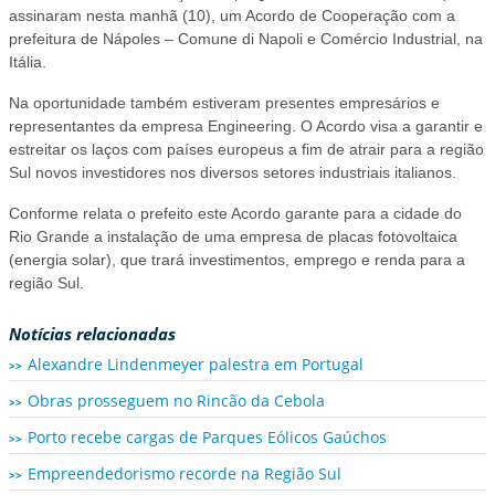
assinaram nesta manhã (10), um Acordo de Cooperação com a
prefeitura de Nápoles – Comune di Napoli e Comércio Industrial, na
Itália.
Na oportunidade também estiveram presentes empresários e
representantes da empresa Engineering. O Acordo visa a garantir e
estreitar os laços com países europeus a fim de atrair para a região
Sul novos investidores nos diversos setores industriais italianos.
Conforme relata o prefeito este Acordo garante para a cidade do
Rio Grande a instalação de uma empresa de placas fotovoltaica
(energia solar), que trará investimentos, emprego e renda para a
região Sul.
Notícias relacionadas
Alexandre Lindenmeyer palestra em Portugal
Obras prosseguem no Rincão da Cebola
Porto recebe cargas de Parques Eólicos Gaúchos
Empreendedorismo recorde na Região Sul