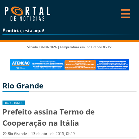
É noticía, está aqui!
Sábado, 08/08/2026 |
Temperatura em Rio Grande 8º/15º
Rio Grande
RIO GRANDE
Prefeito assina Termo de
Cooperação na Itália
Rio Grande | 13 de abril de 2015, 0h49