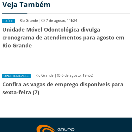
Veja Também
Rio Grande |
7 de agosto, 11h24
SAÚDE
Unidade Móvel Odontológica divulga
cronograma de atendimentos para agosto em
Rio Grande
Rio Grande |
6 de agosto, 19h52
OPORTUNIDADES
Confira as vagas de emprego disponíveis para
sexta-feira (7)