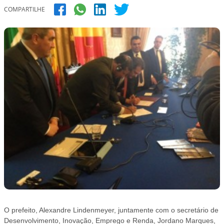
COMPARTILHE
O prefeito, Alexandre Lindenmeyer, juntamente com o secretário de
Desenvolvimento, Inovação, Emprego e Renda, Jordano Marques,