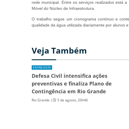
rede municipal. Entre os serviços realizados está a
Móvel do Núcleo de Infraestrutura.
O trabalho segue um cronograma contínuo e conte
qualidade da água utilizada diariamente por alunos e
Veja Também
ENTREVISTA
Defesa Civil intensifica ações
preventivas e finaliza Plano de
Contingência em Rio Grande
Rio Grande |
5 de agosto, 20h46