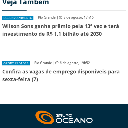
Veja Também
Rio Grande |
8 de agosto, 17h16
DESENVOLVIMENTO
Wilson Sons ganha prêmio pela 13ª vez e terá
investimento de R$ 1,1 bilhão até 2030
Rio Grande |
6 de agosto, 19h52
OPORTUNIDADES
Confira as vagas de emprego disponíveis para
sexta-feira (7)