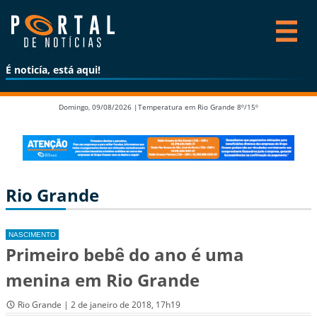
É noticía, está aqui!
Domingo, 09/08/2026 |
Temperatura em Rio Grande 8º/15º
Rio Grande
NASCIMENTO
Primeiro bebê do ano é uma
menina em Rio Grande
Rio Grande | 2 de janeiro de 2018, 17h19