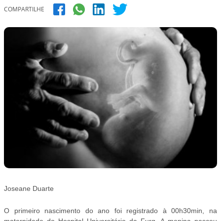
COMPARTILHE
Joseane Duarte
O primeiro nascimento do ano foi registrado à 00h30min, na