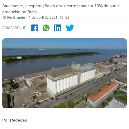
Atualmente, a exportação do arroz corresponde a 10% do que é
produzido no Brasil
Rio Grande | 1 de abril de 2021, 19h03
COMPARTILHE
Por Redação