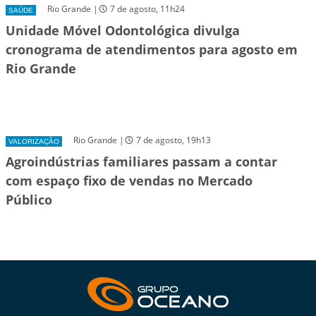
Rio Grande |
7 de agosto, 11h24
SAÚDE
Unidade Móvel Odontológica divulga
cronograma de atendimentos para agosto em
Rio Grande
Rio Grande |
7 de agosto, 19h13
VALORIZAÇÃO
Agroindústrias familiares passam a contar
com espaço fixo de vendas no Mercado
Público