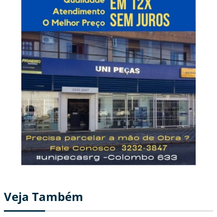
Veja Também