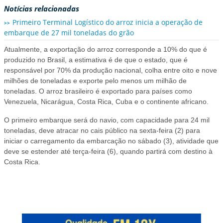
Notícias relacionadas
Primeiro Terminal Logístico do arroz inicia a operação de
embarque de 27 mil toneladas do grão
Atualmente, a exportação do arroz corresponde a 10% do que é
produzido no Brasil, a estimativa é de que o estado, que é
responsável por 70% da produção nacional, colha entre oito e nove
milhões de toneladas e exporte pelo menos um milhão de
toneladas. O arroz brasileiro é exportado para países como
Venezuela, Nicarágua, Costa Rica, Cuba e o continente africano.
O primeiro embarque será do navio, com capacidade para 24 mil
toneladas, deve atracar no cais público na sexta-feira (2) para
iniciar o carregamento da embarcação no sábado (3), atividade que
deve se estender até terça-feira (6), quando partirá com destino à
Costa Rica.