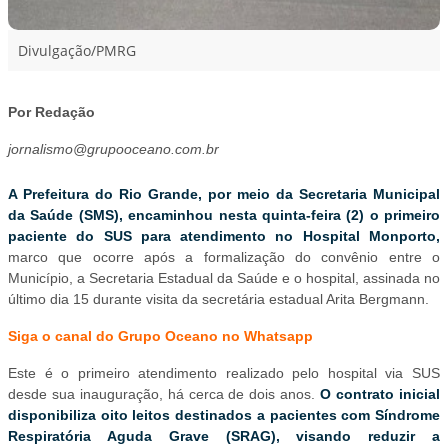
Divulgação/PMRG
Por Redação
jornalismo@grupooceano.com.br
A Prefeitura do Rio Grande, por meio da Secretaria Municipal
da Saúde (SMS), encaminhou nesta quinta-feira (2) o primeiro
paciente do SUS para atendimento no Hospital Monporto,
marco que ocorre após a formalização do convênio entre o
Município, a Secretaria Estadual da Saúde e o hospital, assinada no
último dia 15 durante visita da secretária estadual Arita Bergmann.
Siga o canal do Grupo Oceano no Whatsapp
Este é o primeiro atendimento realizado pelo hospital via SUS
desde sua inauguração, há cerca de dois anos.
O contrato inicial
disponibiliza oito leitos destinados a pacientes com Síndrome
Respiratória Aguda Grave (SRAG), visando reduzir a