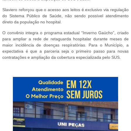
Slaviero reforçou que o acesso aos leitos é exclusivo via regulação
do Sistema Público de Saúde, não sendo possível atendimento
direto da população no hospital.
O convênio integra o programa estadual “Inverno Gaúcho”, criado
para ampliar a rede de retaguarda hospitalar durante meses de
maior incidência de doenças respiratórias. Para o Município, a
expectativa é que a parceria seja o primeiro passo para novas
contratações e ampliação da cobertura especializada pelo SUS.