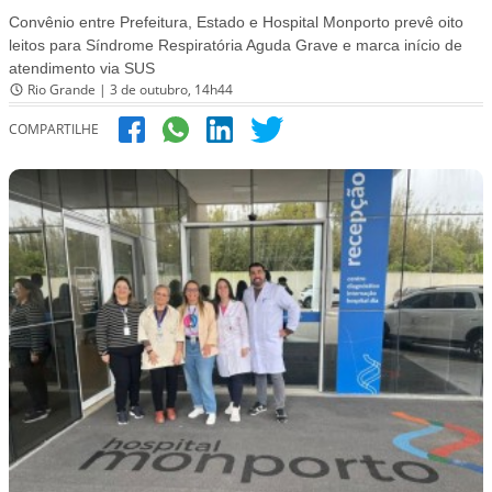
Convênio entre Prefeitura, Estado e Hospital Monporto prevê oito
leitos para Síndrome Respiratória Aguda Grave e marca início de
atendimento via SUS
Rio Grande | 3 de outubro, 14h44
COMPARTILHE