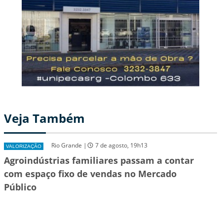
Veja Também
Rio Grande |
7 de agosto, 19h13
VALORIZAÇÃO
Agroindústrias familiares passam a contar
com espaço fixo de vendas no Mercado
Público