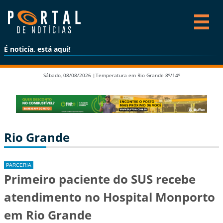
É noticía, está aqui!
Sábado, 08/08/2026 |
Temperatura em Rio Grande 8º/14º
Rio Grande
PARCERIA
Primeiro paciente do SUS recebe
atendimento no Hospital Monporto
em Rio Grande