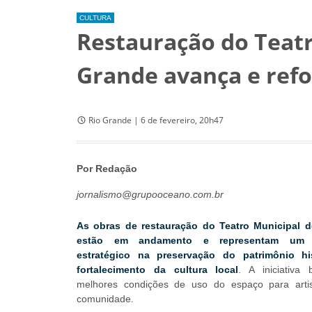
CULTURA
Restauração do Teatr
Grande avança e refo
Rio Grande | 6 de fevereiro, 20h47
Por Redação
jornalismo@grupooceano.com.br
As obras de restauração do Teatro Municipal 
estão em andamento e representam um i
estratégico na preservação do patrimônio hi
fortalecimento da cultura local
. A iniciativa 
melhores condições de uso do espaço para arti
comunidade.