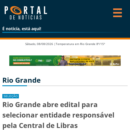
É noticía, está aqui!
Sábado, 08/08/2026 |
Temperatura em Rio Grande 8º/15º
Rio Grande
SELEÇÃO
Rio Grande abre edital para
selecionar entidade responsável
pela Central de Libras