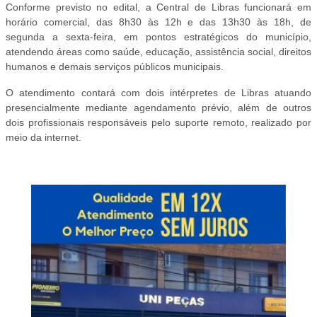
Conforme previsto no edital, a Central de Libras funcionará em
horário comercial, das 8h30 às 12h e das 13h30 às 18h, de
segunda a sexta-feira, em pontos estratégicos do município,
atendendo áreas como saúde, educação, assistência social, direitos
humanos e demais serviços públicos municipais.
O atendimento contará com dois intérpretes de Libras atuando
presencialmente mediante agendamento prévio, além de outros
dois profissionais responsáveis pelo suporte remoto, realizado por
meio da internet.