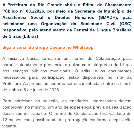
A Prefeitura do Rio Grande abriu o Edital de Chamamento
Público nº 001/2026, por meio da Secretaria de Município de
Assistência Social e Direitos Humanos (SMADH), para
selecionar uma Organização da Sociedade Civil (OSC)
responsável pelo atendimento da Central da Língua Brasileira
de Sinais (Libras).
Siga o canal do Grupo Oceano no Whatsapp
A iniciativa busca formalizar um Termo de Colaboração para
garantir atendimento presencial e online com intérpretes de Libras
nos serviços públicos municipais. O edital e os documentos
necessários para participação estão disponíveis no site da
Prefeitura. As propostas poderão ser encaminhadas entre os dias 8
de junho e 8 de julho de 2026.
Para participar da seleção, as entidades interessadas devem
comprovar, no mínimo, um ano de experiência prévia na realização
desse tipo de trabalho. O Termo de Colaboração terá validade de
12 meses, com possibilidade de prorrogação conforme a legislação
vigente.