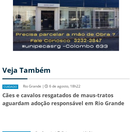
Veja Também
Rio Grande |
6 de agosto, 18h22
CUIDADO
Cães e cavalos resgatados de maus-tratos
aguardam adoção responsável em Rio Grande