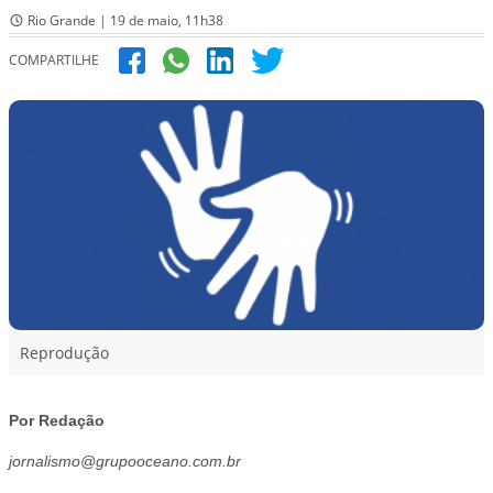
Rio Grande | 19 de maio, 11h38
COMPARTILHE
Reprodução
Por Redação
jornalismo@grupooceano.com.br