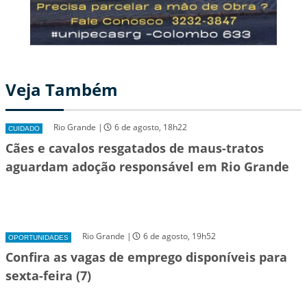
Veja Também
Rio Grande |
6 de agosto, 18h22
CUIDADO
Cães e cavalos resgatados de maus-tratos
aguardam adoção responsável em Rio Grande
Rio Grande |
6 de agosto, 19h52
OPORTUNIDADES
Confira as vagas de emprego disponíveis para
sexta-feira (7)