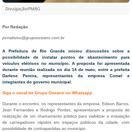
Divulgação/PMRG
Por Redação
jornalismo@grupooceano.com.br
A Prefeitura de Rio Grande iniciou discussões sobre a
possibilidade de instalar pontos de abastecimento para
veículos elétricos no município. A proposta foi apresentada
durante reunião realizada no dia 14 de maio, entre a prefeita
Darlene Pereira, representantes da empresa Comel e
integrantes do governo municipal.
Siga o canal do Grupo Oceano no Whatsapp
Durante o encontro, os representantes da empresa, Edison Barros,
Jean Fernandes e Rodrigo Pontes, apresentaram a proposta de
realização de um chamamento público para viabilizar a instalação
de carregadores rápidos em espaços públicos da cidade, com
possibilidade de contrapartidas ao município.