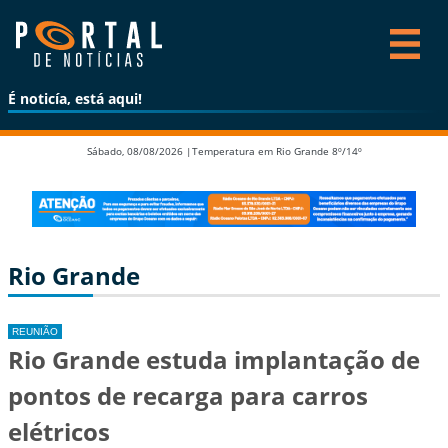
É noticía, está aqui!
Sábado, 08/08/2026 |
Temperatura em Rio Grande 8º/14º
Rio Grande
REUNIÃO
Rio Grande estuda implantação de
pontos de recarga para carros
elétricos