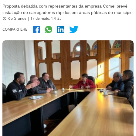
Proposta debatida com representantes da empresa Comel prevê
instalação de carregadores rápidos em áreas públicas do município
Rio Grande | 17 de maio, 17h25
COMPARTILHE