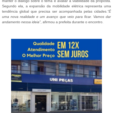
manter o diálogo sobre o tema e avaliar a viabilidade da proposta.
Segundo ela, a expansão da mobilidade elétrica representa uma
tendência global que precisa ser acompanhada pelas cidades.
“É
uma nova realidade e um avanço que veio para ficar. Vamos dar
andamento nessa ideia”
, afirmou a prefeita durante o encontro.