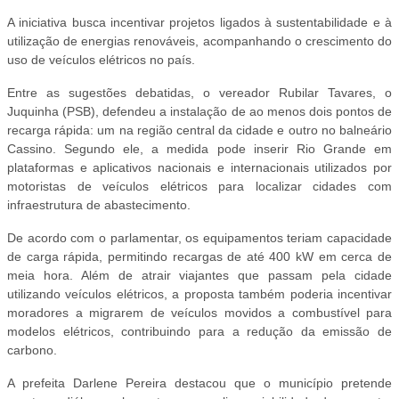
A iniciativa busca incentivar projetos ligados à sustentabilidade e à
utilização de energias renováveis, acompanhando o crescimento do
uso de veículos elétricos no país.
Entre as sugestões debatidas, o vereador Rubilar Tavares, o
Juquinha (PSB), defendeu a instalação de ao menos dois pontos de
recarga rápida: um na região central da cidade e outro no balneário
Cassino. Segundo ele, a medida pode inserir Rio Grande em
plataformas e aplicativos nacionais e internacionais utilizados por
motoristas de veículos elétricos para localizar cidades com
infraestrutura de abastecimento.
De acordo com o parlamentar, os equipamentos teriam capacidade
de carga rápida, permitindo recargas de até 400 kW em cerca de
meia hora. Além de atrair viajantes que passam pela cidade
utilizando veículos elétricos, a proposta também poderia incentivar
moradores a migrarem de veículos movidos a combustível para
modelos elétricos, contribuindo para a redução da emissão de
carbono.
A prefeita Darlene Pereira destacou que o município pretende