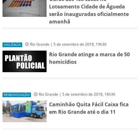
Loteamento Cidade de Águeda
serão inauguradas oficialmente
amanhã
Rio Grande | 5 de setembro de 2018, 19h36
VIOLÊNCIA
Rio Grande atinge a marca de 50
homicídios
Rio Grande | 5 de setembro de 2018, 18h36
RENEGOCIAÇÃO
Caminhão Quita Fácil Caixa fica
em Rio Grande até o dia 11