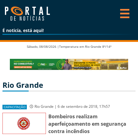
É noticía, está aqui!
Sábado, 08/08/2026 |
Temperatura em Rio Grande 8º/14º
Rio Grande
Rio Grande | 6 de setembro de 2018, 17h57
CAPACITAÇÃO
Bombeiros realizam
aperfeiçoamento em segurança
contra incêndios