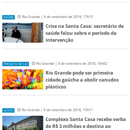
Rio Grande | 6 de setembro de 2018, 17h15
SAÚDE
Crise na Santa Casa: secretário de
saúde falou sobre o período da
intervenção
Rio Grande | 6 de setembro de 2018, 16h02
PROJETO DE LEI
Rio Grande pode ser primeira
cidade gaúcha a abolir canudos
plásticos
Rio Grande | 6 de setembro de 2018, 15h11
ALÍVIO
Complexo Santa Casa recebe verba
de R$ 3 milhões e destina ao