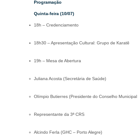
Programação
Quinta-feira (10/07)
18h – Credenciamento
18h30 – Apresentação Cultural: Grupo de Karatê
19h – Mesa de Abertura
Juliana Acosta (Secretária de Saúde)
Olímpio Butierres (Presidente do Conselho Municipa
Representante da 3ª CRS
Alcindo Ferla (GHC – Porto Alegre)