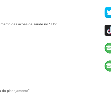
ejamento das ações de saúde no SUS”
a do planejamento”