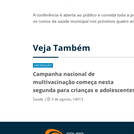
A conferência é aberta ao público e convida toda a 
os rumos da saúde municipal nos próximos quatro a
Veja Também
VACINAÇÃO
Campanha nacional de
multivacinação começa nesta
segunda para crianças e adolescente
Saúde |
3 de agosto, 14h13