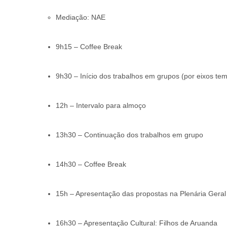
Mediação: NAE
9h15 – Coffee Break
9h30 – Início dos trabalhos em grupos (por eixos tem
12h – Intervalo para almoço
13h30 – Continuação dos trabalhos em grupo
14h30 – Coffee Break
15h – Apresentação das propostas na Plenária Geral
16h30 – Apresentação Cultural: Filhos de Aruanda