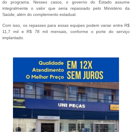
do programa. Nesses casos, o governo do Estado assume
integralmente o valor que seria repassado pelo Ministério da
Saúde, além do complemento estadual.
Com isso, os repasses para essas equipes podem variar entre R$
11,7 mil e R$ 78 mil mensais, conforme o porte do serviço
implantado.