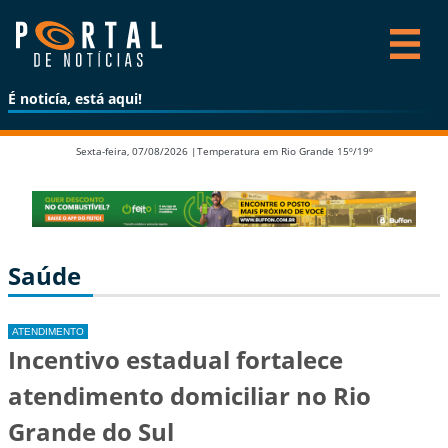
É noticía, está aqui!
Sexta-feira, 07/08/2026 |
Temperatura em Rio Grande 15º/19º
Saúde
ATENDIMENTO
Incentivo estadual fortalece
atendimento domiciliar no Rio
Grande do Sul