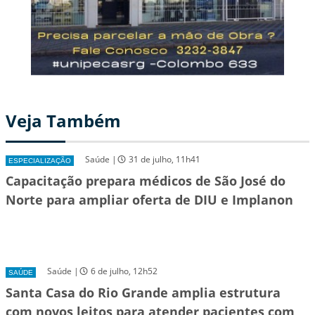
Veja Também
Saúde |
31 de julho, 11h41
ESPECIALIZAÇÃO
Capacitação prepara médicos de São José do
Norte para ampliar oferta de DIU e Implanon
Saúde |
6 de julho, 12h52
SAÚDE
Santa Casa do Rio Grande amplia estrutura
com novos leitos para atender pacientes com