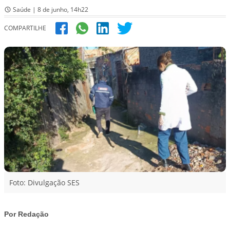
Saúde | 8 de junho, 14h22
COMPARTILHE
Foto: Divulgação SES
Por Redação