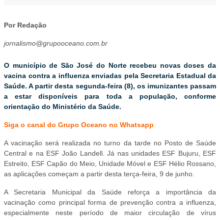
Por Redação
jornalismo@grupooceano.com.br
O município de São José do Norte recebeu novas doses da
vacina contra a influenza enviadas pela Secretaria Estadual da
Saúde. A partir desta segunda-feira (8), os imunizantes passam
a estar disponíveis para toda a população, conforme
orientação do Ministério da Saúde.
Siga o canal do Grupo Oceano no Whatsapp
A vacinação será realizada no turno da tarde no Posto de Saúde
Central e na ESF João Landell. Já nas unidades ESF Bujuru, ESF
Estreito, ESF Capão do Meio, Unidade Móvel e ESF Hélio Rossano,
as aplicações começam a partir desta terça-feira, 9 de junho.
A Secretaria Municipal da Saúde reforça a importância da
vacinação como principal forma de prevenção contra a influenza,
especialmente neste período de maior circulação de vírus