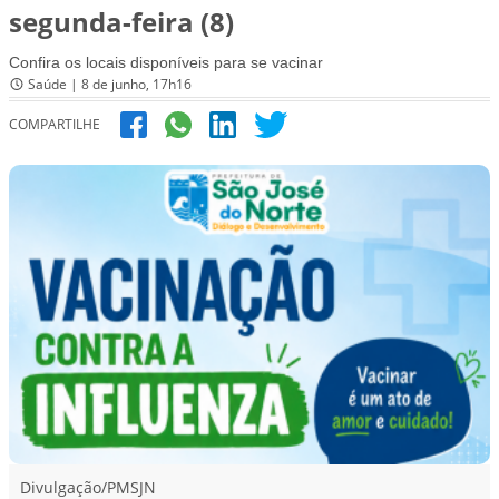
segunda-feira (8)
Confira os locais disponíveis para se vacinar
Saúde | 8 de junho, 17h16
COMPARTILHE
Divulgação/PMSJN