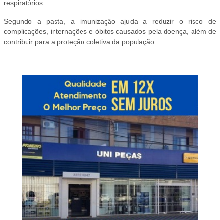
respiratórios.
Segundo a pasta, a imunização ajuda a reduzir o risco de
complicações, internações e óbitos causados pela doença, além de
contribuir para a proteção coletiva da população.