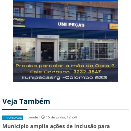
Veja Também
Saúde |
15 de junho, 12h54
PRIORIDADE
Município amplia ações de inclusão para