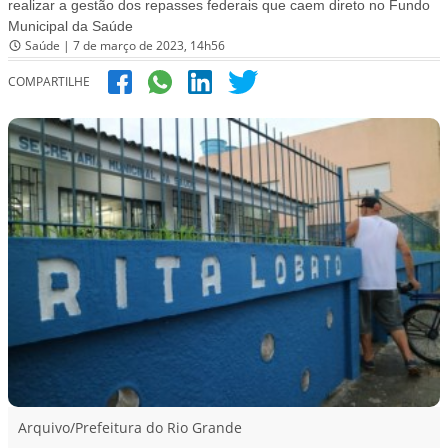
realizar a gestão dos repasses federais que caem direto no Fundo
Municipal da Saúde
Saúde | 7 de março de 2023, 14h56
COMPARTILHE
Arquivo/Prefeitura do Rio Grande