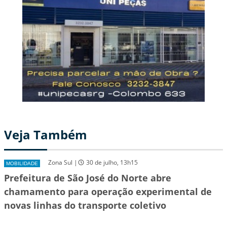
Veja Também
Zona Sul |
30 de julho, 13h15
MOBILIDADE
Prefeitura de São José do Norte abre
chamamento para operação experimental de
novas linhas do transporte coletivo