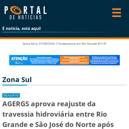
É noticía, está aqui!
Sexta-feira, 07/08/2026 |
Temperatura em Rio Grande 8º/14º
Zona Sul
REAJUSTE
AGERGS aprova reajuste da
travessia hidroviária entre Rio
Grande e São José do Norte após