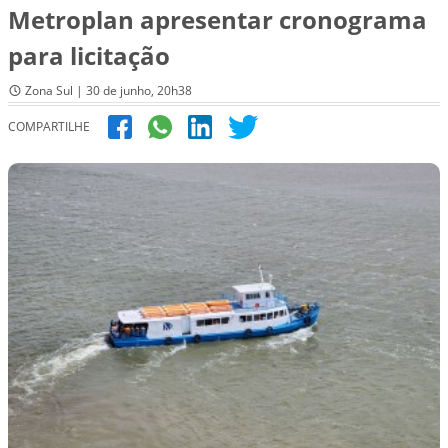
Metroplan apresentar cronograma
para licitação
Zona Sul | 30 de junho, 20h38
COMPARTILHE