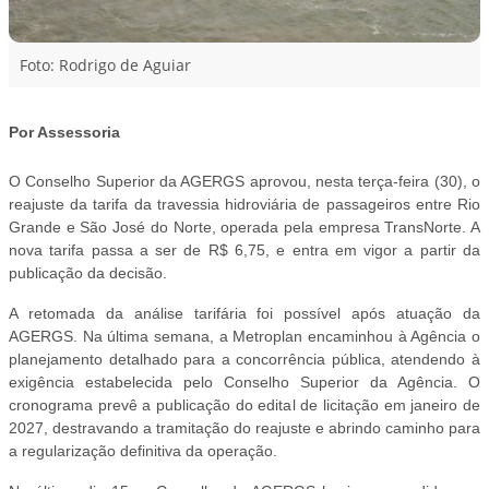
Foto: Rodrigo de Aguiar
Por Assessoria
O Conselho Superior da AGERGS aprovou, nesta terça-feira (30), o
reajuste da tarifa da travessia hidroviária de passageiros entre Rio
Grande e São José do Norte, operada pela empresa TransNorte. A
nova tarifa passa a ser de R$ 6,75, e entra em vigor a partir da
publicação da decisão.
A retomada da análise tarifária foi possível após atuação da
AGERGS. Na última semana, a Metroplan encaminhou à Agência o
planejamento detalhado para a concorrência pública, atendendo à
exigência estabelecida pelo Conselho Superior da Agência. O
cronograma prevê a publicação do edital de licitação em janeiro de
2027, destravando a tramitação do reajuste e abrindo caminho para
a regularização definitiva da operação.