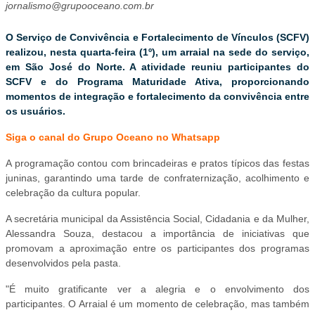
jornalismo@grupooceano.com.br
O Serviço de Convivência e Fortalecimento de Vínculos (SCFV)
realizou, nesta quarta-feira (1º), um arraial na sede do serviço,
em São José do Norte. A atividade reuniu participantes do
SCFV e do Programa Maturidade Ativa, proporcionando
momentos de integração e fortalecimento da convivência entre
os usuários.
Siga o canal do Grupo Oceano no Whatsapp
A programação contou com brincadeiras e pratos típicos das festas
juninas, garantindo uma tarde de confraternização, acolhimento e
celebração da cultura popular.
A secretária municipal da Assistência Social, Cidadania e da Mulher,
Alessandra Souza, destacou a importância de iniciativas que
promovam a aproximação entre os participantes dos programas
desenvolvidos pela pasta.
"É muito gratificante ver a alegria e o envolvimento dos
participantes. O Arraial é um momento de celebração, mas também