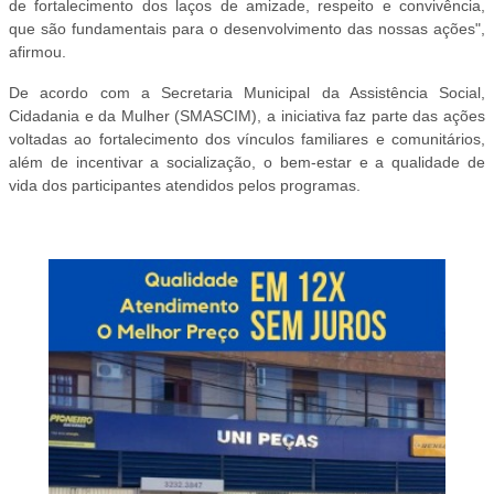
de fortalecimento dos laços de amizade, respeito e convivência,
que são fundamentais para o desenvolvimento das nossas ações",
afirmou.
De acordo com a Secretaria Municipal da Assistência Social,
Cidadania e da Mulher (SMASCIM), a iniciativa faz parte das ações
voltadas ao fortalecimento dos vínculos familiares e comunitários,
além de incentivar a socialização, o bem-estar e a qualidade de
vida dos participantes atendidos pelos programas.