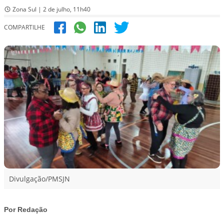
Zona Sul | 2 de julho, 11h40
COMPARTILHE
Divulgação/PMSJN
Por Redação