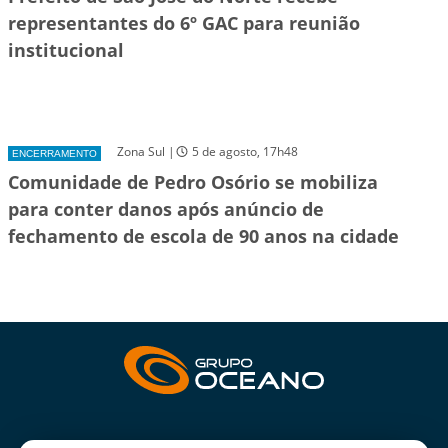
representantes do 6º GAC para reunião
institucional
Zona Sul |
5 de agosto, 17h48
ENCERRAMENTO
Comunidade de Pedro Osório se mobiliza
para conter danos após anúncio de
fechamento de escola de 90 anos na cidade