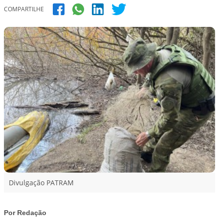
COMPARTILHE
Divulgação PATRAM
Por Redação