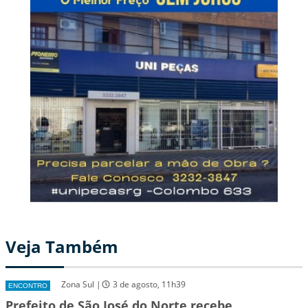
Veja Também
Zona Sul |
3 de agosto, 11h39
ENCONTRO
Prefeito de São José do Norte recebe