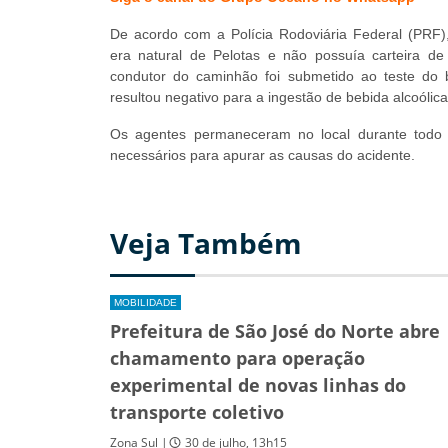
De acordo com a Polícia Rodoviária Federal (PRF), 
era natural de Pelotas e não possuía carteira de 
condutor do caminhão foi submetido ao teste do 
resultou negativo para a ingestão de bebida alcoólica
Os agentes permaneceram no local durante todo 
necessários para apurar as causas do acidente.
Veja Também
MOBILIDADE
Prefeitura de São José do Norte abre
chamamento para operação
experimental de novas linhas do
transporte coletivo
Zona Sul |
30 de julho, 13h15