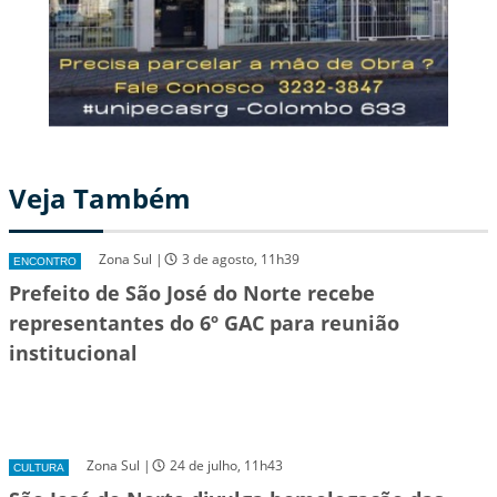
Veja Também
Zona Sul |
3 de agosto, 11h39
ENCONTRO
Prefeito de São José do Norte recebe
representantes do 6º GAC para reunião
institucional
Zona Sul |
24 de julho, 11h43
CULTURA