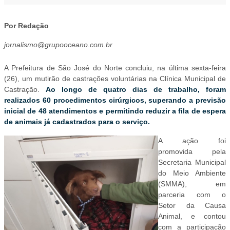
Por Redação
jornalismo@grupooceano.com.br
A Prefeitura de São José do Norte concluiu, na última sexta-feira
(26), um mutirão de castrações voluntárias na Clínica Municipal de
Castração.
Ao longo de quatro dias de trabalho, foram
realizados 60 procedimentos cirúrgicos, superando a previsão
inicial de 48 atendimentos e permitindo reduzir a fila de espera
de animais já cadastrados para o serviço.
A ação foi
promovida pela
Secretaria Municipal
do Meio Ambiente
(SMMA), em
parceria com o
Setor da Causa
Animal, e contou
com a participação