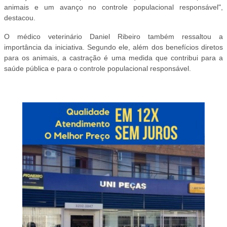
animais e um avanço no controle populacional responsável",
destacou.
O médico veterinário Daniel Ribeiro também ressaltou a
importância da iniciativa. Segundo ele, além dos benefícios diretos
para os animais, a castração é uma medida que contribui para a
saúde pública e para o controle populacional responsável.