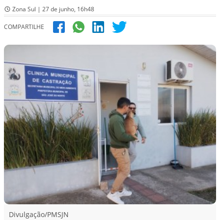
Zona Sul | 27 de junho, 16h48
COMPARTILHE
Divulgação/PMSJN