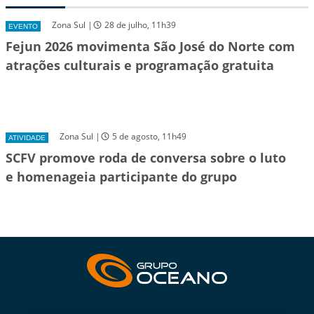
Zona Sul |
28 de julho, 11h39
EVENTO
Fejun 2026 movimenta São José do Norte com
atrações culturais e programação gratuita
Zona Sul |
5 de agosto, 11h49
ATIVIDADE
SCFV promove roda de conversa sobre o luto
e homenageia participante do grupo