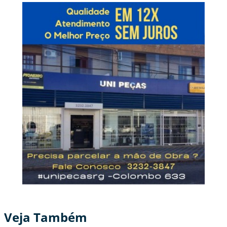
Veja Também