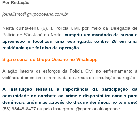
Por Redação
jornalismo@grupooceano.com.br
Nesta quinta-feira (6), a Polícia Civil, por meio da Delegacia de
Polícia de São José do Norte,
cumpriu um mandado de busca e
apreensão e localizou uma espingarda calibre 28 em uma
residência que foi alvo da operação.
Siga o canal do Grupo Oceano no Whatsapp
A ação integra os esforços da Polícia Civil no enfrentamento à
violência doméstica e na retirada de armas de circulação na região.
A instituição ressalta a importância da participação da
comunidade no combate ao crime e disponibiliza canais para
denúncias anônimas através do disque-denúncia no telefone:
(53) 98448-8477 ou pelo Instagram: @dpregionalriogrande.