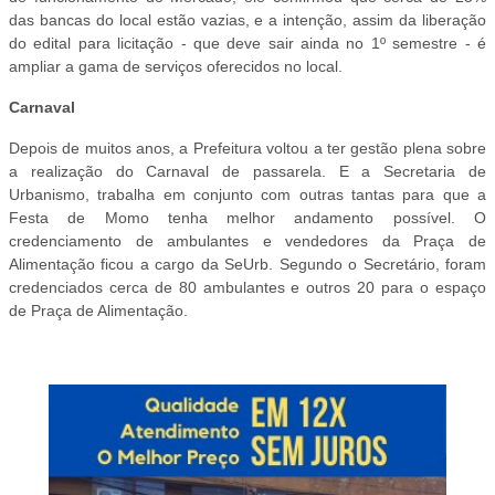
das bancas do local estão vazias, e a intenção, assim da liberação
do edital para licitação - que deve sair ainda no 1º semestre - é
ampliar a gama de serviços oferecidos no local.
Carnaval
Depois de muitos anos, a Prefeitura voltou a ter gestão plena sobre
a realização do Carnaval de passarela. E a Secretaria de
Urbanismo, trabalha em conjunto com outras tantas para que a
Festa de Momo tenha melhor andamento possível. O
credenciamento de ambulantes e vendedores da Praça de
Alimentação ficou a cargo da SeUrb. Segundo o Secretário, foram
credenciados cerca de 80 ambulantes e outros 20 para o espaço
de Praça de Alimentação.