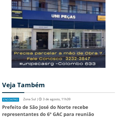
Veja Também
Zona Sul |
3 de agosto, 11h39
ENCONTRO
Prefeito de São José do Norte recebe
representantes do 6º GAC para reunião