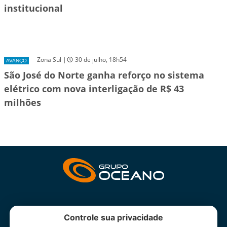
institucional
Zona Sul |
30 de julho, 18h54
AVANÇO
São José do Norte ganha reforço no sistema
elétrico com nova interligação de R$ 43
milhões
INSTITUCIONAL
Controle sua privacidade