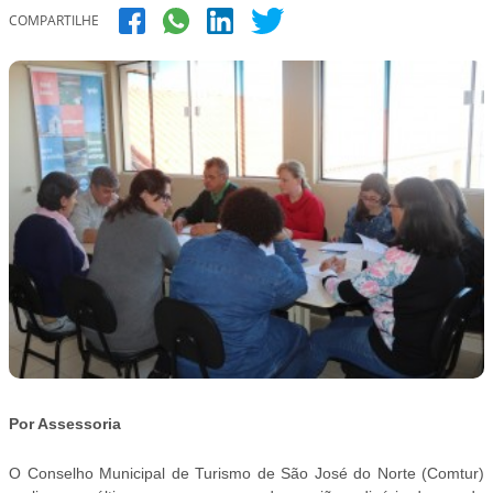
COMPARTILHE
Por Assessoria
O Conselho Municipal de Turismo de São José do Norte (Comtur)