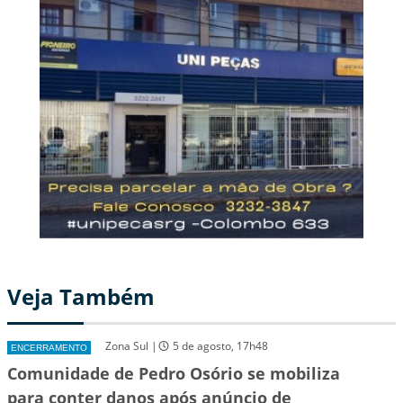
Veja Também
Zona Sul |
5 de agosto, 17h48
ENCERRAMENTO
Comunidade de Pedro Osório se mobiliza
para conter danos após anúncio de