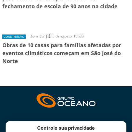
fechamento de escola de 90 anos na cidade
Zona Sul |
3 de agosto, 15h38
CONSTRUÇÃO
Obras de 10 casas para famílias afetadas por
eventos climáticos começam em São José do
Norte
INSTITUCIONAL
Controle sua privacidade