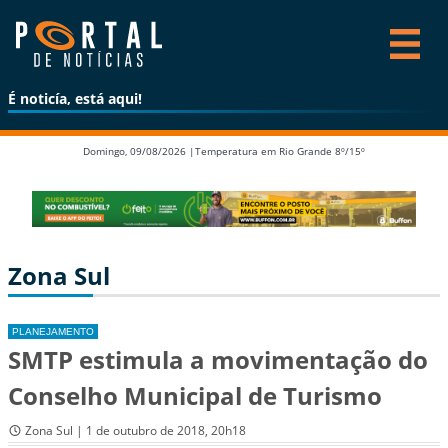
É noticía, está aqui!
Domingo, 09/08/2026 |
Temperatura em Rio Grande 8º/15º
Zona Sul
PLANEJAMENTO
SMTP estimula a movimentação do
Conselho Municipal de Turismo
Zona Sul | 1 de outubro de 2018, 20h18