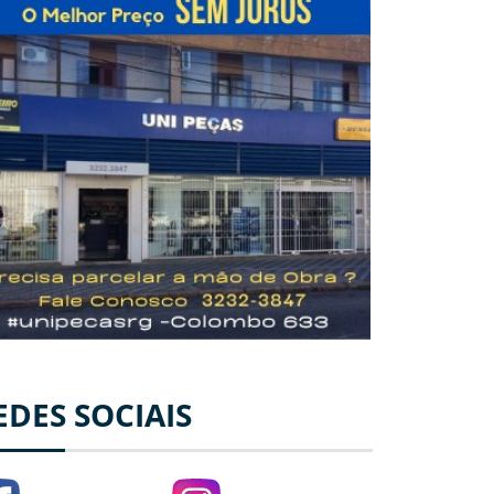
EDES SOCIAIS