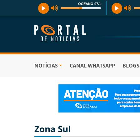
OCEANO 97.1
NOTÍCIAS
CANAL WHATSAPP
BLOGS
Zona Sul