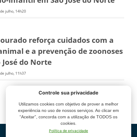
 de julho, 14h20
Dourado reforça cuidados com a
animal e a prevenção de zoonoses
 José do Norte
 de julho, 11h37
Controle sua privacidade
Utilizamos cookies com objetivo de prover a melhor
experiência no uso de nossos serviços. Ao clicar em
“Aceitar”, concorda com a utilização de TODOS os
cookies.
Política de privacidade