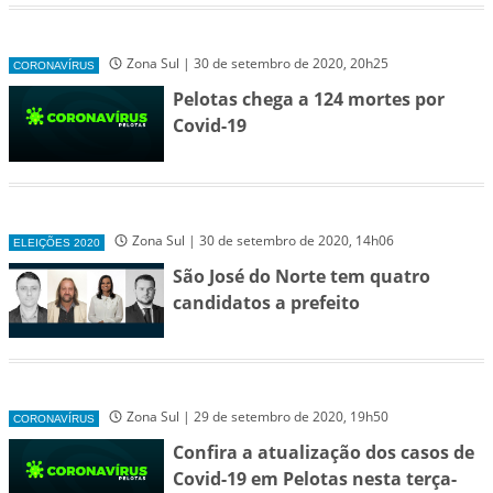
Zona Sul | 30 de setembro de 2020, 20h25
CORONAVÍRUS
Pelotas chega a 124 mortes por
Covid-19
Zona Sul | 30 de setembro de 2020, 14h06
ELEIÇÕES 2020
São José do Norte tem quatro
candidatos a prefeito
Zona Sul | 29 de setembro de 2020, 19h50
CORONAVÍRUS
Confira a atualização dos casos de
Covid-19 em Pelotas nesta terça-