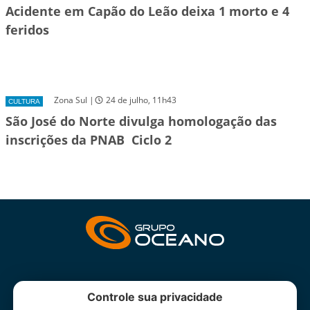
Acidente em Capão do Leão deixa 1 morto e 4
feridos
Zona Sul |
24 de julho, 11h43
CULTURA
São José do Norte divulga homologação das
inscrições da PNAB  Ciclo 2
INSTITUCIONAL
Controle sua privacidade