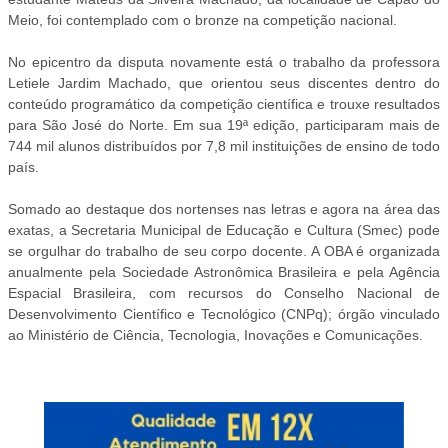
Meio, foi contemplado com o bronze na competição nacional.
No epicentro da disputa novamente está o trabalho da professora
Letiele Jardim Machado, que orientou seus discentes dentro do
conteúdo programático da competição científica e trouxe resultados
para São José do Norte. Em sua 19ª edição, participaram mais de
744 mil alunos distribuídos por 7,8 mil instituições de ensino de todo
país.
Somado ao destaque dos nortenses nas letras e agora na área das
exatas, a Secretaria Municipal de Educação e Cultura (Smec) pode
se orgulhar do trabalho de seu corpo docente. A OBA é organizada
anualmente pela Sociedade Astronômica Brasileira e pela Agência
Espacial Brasileira, com recursos do Conselho Nacional de
Desenvolvimento Científico e Tecnológico (CNPq); órgão vinculado
ao Ministério de Ciência, Tecnologia, Inovações e Comunicações.